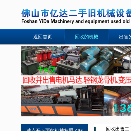
返回首页
回收的机械
出售
回收出售二
请点开下面的机械标题了解