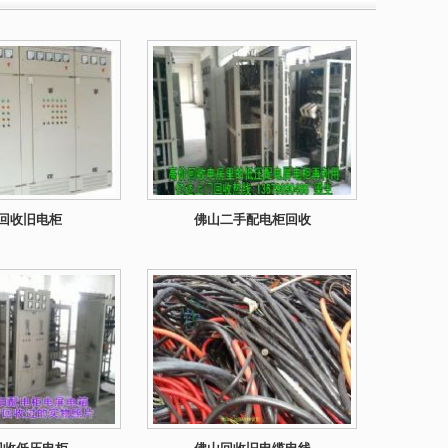
回收旧电柜
佛山二手配电柜回收