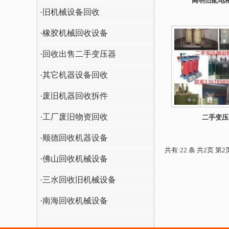
高明旧配电
·旧机械设备回收
·橡胶机械回收设备
·回收出售二手变压器
·其它机器设备回收
·废旧机器回收拆件
·工厂废旧物资回收
二手变压
·顺德回收机器设备
共有:22 条 共2页 第2
·佛山回收机械设备
·三水回收旧机械设备
·南海回收机械设备