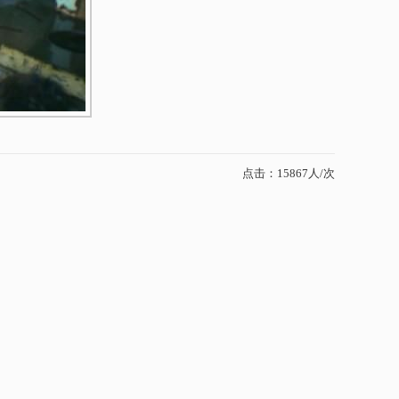
点击：15867人/次