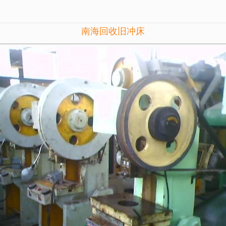
南海回收旧冲床