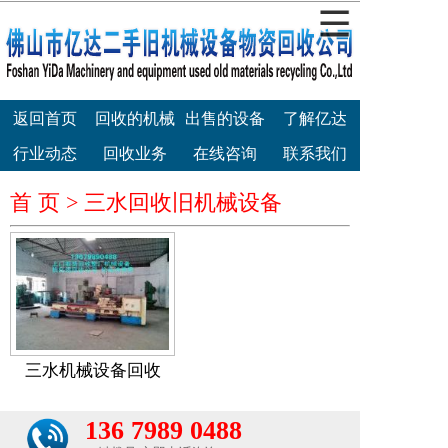
返回首页
回收的机械
出售的设备
了解亿达
行业动态
回收业务
在线咨询
联系我们
首 页 >
三水回收旧机械设备
三水机械设备回收
136 7989 0488