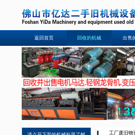
返回首页
回收的机械
出售
工厂废旧物
请点开下面的机械标题了解