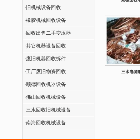
顺德回收
·旧机械设备回收
·橡胶机械回收设备
·回收出售二手变压器
·其它机器设备回收
·废旧机器回收拆件
·工厂废旧物资回收
三水电缆
·顺德回收机器设备
·佛山回收机械设备
·三水回收旧机械设备
·南海回收机械设备