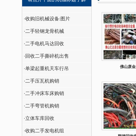
·收购旧机械设备:图片
·二手轻钢龙骨机械
·二手电机马达回收
·回收二手撕碎机出售
佛山废金
·单梁起重机天车行吊
·二手压瓦机购销
·二手冲床车床购销
·二手弯管机购销
·立体车库回收
·收购二手发电机组