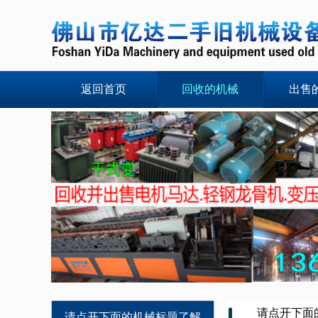
返回首页
回收的机械
出售
请点开下面
请点开下面的机械标题了解